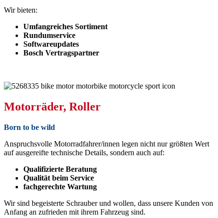
Wir bieten:
Umfangreiches Sortiment
Rundumservice
Softwareupdates
Bosch Vertragspartner
Motorräder, Roller
Born to be wild
Anspruchsvolle Motorradfahrer/innen legen nicht nur größten Wert
auf ausgereifte technische Details, sondern auch auf:
Qualifizierte Beratung
Qualität beim Service
fachgerechte Wartung
Wir sind begeisterte Schrauber und wollen, dass unsere Kunden von
Anfang an zufrieden mit ihrem Fahrzeug sind.