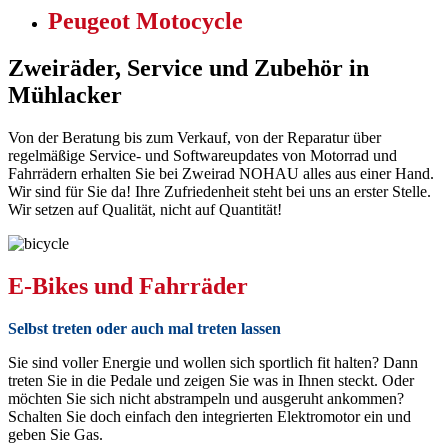
Peugeot Motocycle
Zweiräder, Service und Zubehör in
Mühlacker
Von der Beratung bis zum Verkauf, von der Reparatur über
regelmäßige Service- und Softwareupdates von Motorrad und
Fahrrädern erhalten Sie bei Zweirad NOHAU alles aus einer Hand.
Wir sind für Sie da! Ihre Zufriedenheit steht bei uns an erster Stelle.
Wir setzen auf Qualität, nicht auf Quantität!
E-Bikes und Fahrräder
Selbst treten oder auch mal treten lassen
Sie sind voller Energie und wollen sich sportlich fit halten? Dann
treten Sie in die Pedale und zeigen Sie was in Ihnen steckt. Oder
möchten Sie sich nicht abstrampeln und ausgeruht ankommen?
Schalten Sie doch einfach den integrierten Elektromotor ein und
geben Sie Gas.