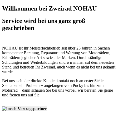
Willkommen bei Zweirad NOHAU
Service wird bei uns ganz groß
geschrieben
NOHAU ist Ihr Meisterfachbetrieb seit über 25 Jahren in Sachen
kompetenter Beratung, Reparatur und Wartung von Motorrädern,
Fahrrädern jeglicher Art sowie aller Marken. Durch ständige
Schulungen und Weiterbildungen sind wir immer auf dem neuesten
Stand und betreuen Ihr Zweirad, auch wenn es nicht bei uns gekauft
wurde.
Bei uns steht der direkte Kundenkontakt noch an erster Stelle.
Sie haben ein Problem − angefangen vom Pucky bis hin zum
Motorrad − dann schauen Sie bei uns vorbei, wir beraten Sie gerne
und freuen uns auf Sie.