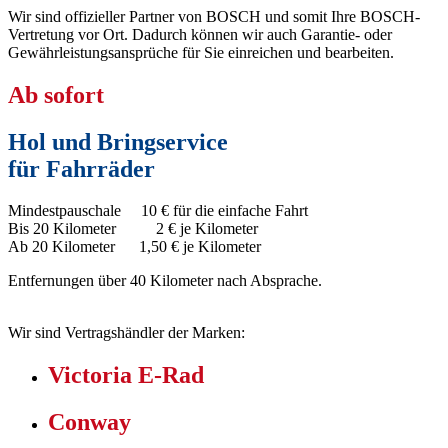
Wir sind offizieller Partner von BOSCH und somit Ihre BOSCH-
Vertretung vor Ort. Dadurch können wir auch Garantie- oder
Gewährleistungsansprüche für Sie einreichen und bearbeiten.
Ab sofort
Hol und Bringservice
für Fahrräder
Mindestpauschale 10 € für die einfache Fahrt
Bis 20 Kilometer 2 € je Kilometer
Ab 20 Kilometer 1,50 € je Kilometer
Entfernungen über 40 Kilometer nach Absprache.
Wir sind Vertragshändler der Marken:
Victoria E-Rad
Conway