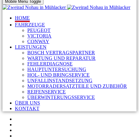
Mobile Menu Toggle
HOME
FAHRZEUGE
PEUGEOT
VICTORIA
CONWAY
LEISTUNGEN
BOSCH VERTRAGSPARTNER
WARTUNG UND REPARATUR
FEHLERDIAGNOSE
HAUPTUNTERSUCHUNG
HOL- UND BRINGSERVICE
UNFALLINSTANDSETZUNG
MOTORRADERSATZTEILE UND ZUBEHÖR
REIFENSERVICE
ÜBERWINTERUNGSSERVICE
ÜBER UNS
KONTAKT