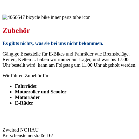
Zubehör
Es gibts nichts, was sie bei uns nicht bekommen.
Gängige Ersatzteile für E-Bikes und Fahrräder wie Bremsbeläge,
Reifen, Ketten ... haben wir immer auf Lager, und was bis 17.00
Uhr bestellt wird, kann am Folgetag um 11.00 Uhr abgeholt werden.
Wir führen Zubehör für:
Fahrräder
Motorroller und Scooter
Motorräder
E-Räder
ADRESSE
Zweirad NOHAU
Kerschensteinerstraße 16/1